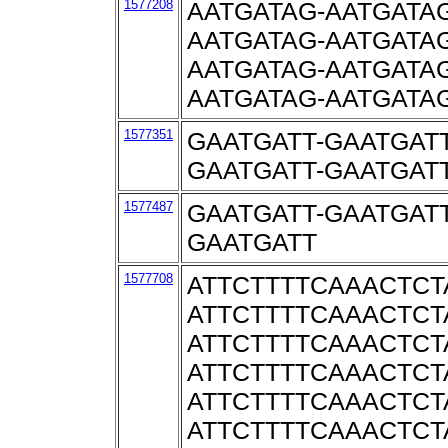
1577208
AATGATAG-AATGATAG
AATGATAG-AATGATAG
AATGATAG-AATGATAG
AATGATAG-AATGATA
1577351
GAATGATT-GAATGATT
GAATGATT-GAATGAT
1577487
GAATGATT-GAATGATT
GAATGATT
1577708
ATTCTTTTCAAACTCT
ATTCTTTTCAAACTCT
ATTCTTTTCAAACTCT
ATTCTTTTCAAACTCT
ATTCTTTTCAAACTCT
ATTCTTTTCAAACTCT