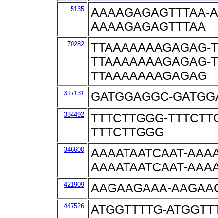
5135
AAAAGAGAGTTTAA-A
AAAAGAGAGTTTAA
70282
TTAAAAAAAGAGAG-
TTAAAAAAAGAGAG-
TTAAAAAAAGAGAG
317131
GATGGAGGC-GATGG
334492
TTTCTTGGG-TTTCTT
TTTCTTGGG
346600
AAAATAATCAAT-AAAA
AAAATAATCAAT-AAA
421909
AAGAAGAAA-AAGAA
447526
ATGGTTTTG-ATGGTT