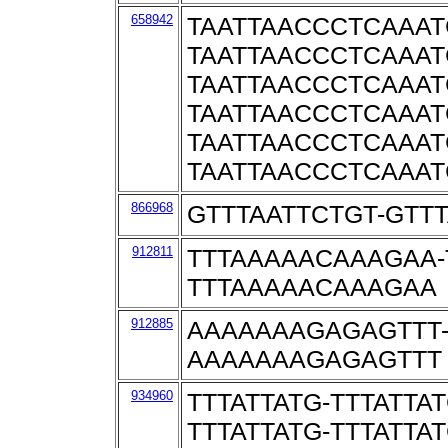
658942
TAATTAACCCTCAAAT
TAATTAACCCTCAAAT
TAATTAACCCTCAAAT
TAATTAACCCTCAAAT
TAATTAACCCTCAAAT
TAATTAACCCTCAAAT
866968
GTTTAATTCTGT-GTT
912811
TTTAAAAACAAAGAA-
TTTAAAAACAAAGAA
912885
AAAAAAAGAGAGTTT
AAAAAAAGAGAGTTT
934960
TTTATTATG-TTTATTAT
TTTATTATG-TTTATTAT