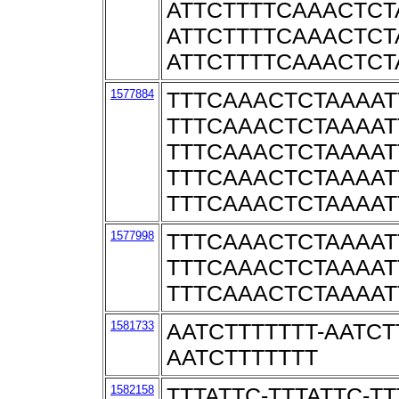
ATTCTTTTCAAACTCT
ATTCTTTTCAAACTCT
ATTCTTTTCAAACTCT
1577884
TTTCAAACTCTAAAAT
TTTCAAACTCTAAAAT
TTTCAAACTCTAAAAT
TTTCAAACTCTAAAAT
TTTCAAACTCTAAAAT
1577998
TTTCAAACTCTAAAAT
TTTCAAACTCTAAAAT
TTTCAAACTCTAAAAT
1581733
AATCTTTTTTT-AATCT
AATCTTTTTTT
1582158
TTTATTC-TTTATTC-TT