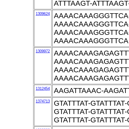
ATTTAAGT-ATTTAAGT
1309624
AAAACAAAGGGTTCA
AAAACAAAGGGTTCA
AAAACAAAGGGTTCA
AAAACAAAGGGTTCA
1309972
AAAACAAAGAGAGTT
AAAACAAAGAGAGTT
AAAACAAAGAGAGTT
AAAACAAAGAGAGTT
1312454
AAGATTAAAC-AAGAT
1374713
GTATTTAT-GTATTTAT-
GTATTTAT-GTATTTAT-
GTATTTAT-GTATTTAT-