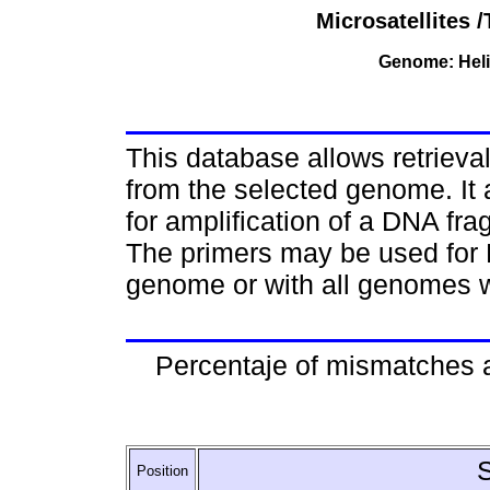
Microsatellites
Genome: Heli
This database allows retriev
from the selected genome. It 
for amplification of a DNA fr
The primers may be used for 
genome or with all genomes w
Percentaje of mismatches 
Position