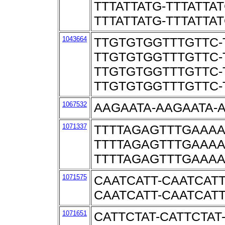
TTTATTATG-TTTATTAT
TTTATTATG-TTTATTAT
1043664
TTGTGTGGTTTGTTC-
TTGTGTGGTTTGTTC-
TTGTGTGGTTTGTTC-
TTGTGTGGTTTGTTC-
1067532
AAGAATA-AAGAATA-
1071337
TTTTAGAGTTTGAAAA
TTTTAGAGTTTGAAAA
TTTTAGAGTTTGAAA
1071575
CAATCATT-CAATCATT
CAATCATT-CAATCATT
1071651
CATTCTAT-CATTCTAT