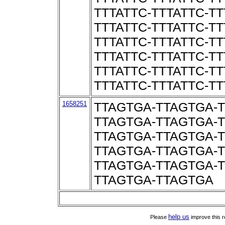
TTTATTC-TTTATTC-TT
TTTATTC-TTTATTC-TT
TTTATTC-TTTATTC-TT
TTTATTC-TTTATTC-TT
TTTATTC-TTTATTC-TT
TTTATTC-TTTATTC-TT
1658251
TTAGTGA-TTAGTGA-
TTAGTGA-TTAGTGA-
TTAGTGA-TTAGTGA-
TTAGTGA-TTAGTGA-
TTAGTGA-TTAGTGA-
TTAGTGA-TTAGTGA
help us
Please
improve this r