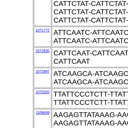
CATTCTAT-CATTCTAT
CATTCTAT-CATTCTAT
CATTCTAT-CATTCTAT
1071772
ATTCAATC-ATTCAATC
ATTCAATC-ATTCAAT
1071835
CATTCAAT-CATTCAAT
CATTCAAT
1071897
ATCAAGCA-ATCAAGC
ATCAAGCA-ATCAAGC
1072020
TTATTCCCTCTT-TTAT
TTATTCCCTCTT-TTA
1106649
AAGAGTTATAAAG-AA
AAGAGTTATAAAG-AA