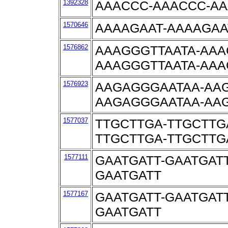
1392328
AAACCC-AAACCC-A
1570646
AAAAGAAT-AAAAGAA
1576862
AAAGGGTTAATA-AAA
AAAGGGTTAATA-AAA
1576923
AAGAGGGAATAA-AA
AAGAGGGAATAA-AA
1577037
TTGCTTGA-TTGCTTG
TTGCTTGA-TTGCTTG
1577111
GAATGATT-GAATGATT
GAATGATT
1577167
GAATGATT-GAATGATT
GAATGATT