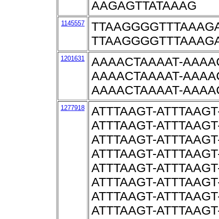
AAGAGTTATAAAG
1145557
TTAAGGGGTTTAAAGA
TTAAGGGGTTTAAAGA
1201631
AAAACTAAAAT-AAAA
AAAACTAAAAT-AAAA
AAAACTAAAAT-AAAA
1277918
ATTTAAGT-ATTTAAGT
ATTTAAGT-ATTTAAGT
ATTTAAGT-ATTTAAGT
ATTTAAGT-ATTTAAGT
ATTTAAGT-ATTTAAGT
ATTTAAGT-ATTTAAGT
ATTTAAGT-ATTTAAGT
ATTTAAGT-ATTTAAGT